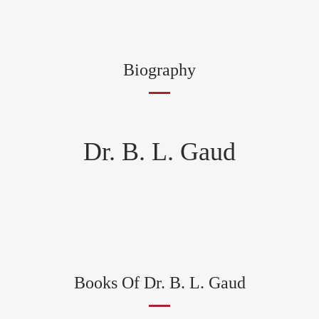
Biography
Dr. B. L. Gaud
Books Of Dr. B. L. Gaud